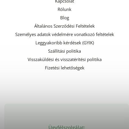
Kapcsolat
Rólunk
Blog
Általános Szerződési Feltételek
Személyes adatok védelmére vonatkozó feltételek
Leggyakoribb kérdések (GYIK)
Szállítási politika
Visszaküldési és visszatérítési politika
Fizetési lehetőségek
Ügyfélszolgálat: