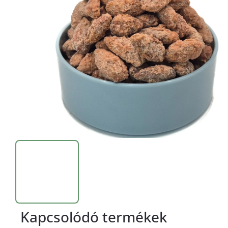
Kapcsolódó termékek