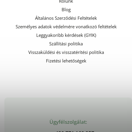
Rólunk
Blog
Általános Szerződési Feltételek
Személyes adatok védelmére vonatkozó feltételek
Leggyakoribb kérdések (GYIK)
Szállítási politika
Visszaküldési és visszatérítési politika
Fizetési lehetőségek
Ügyfélszolgálat: