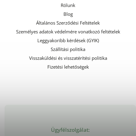
Rólunk
Blog
Általános Szerződési Feltételek
Személyes adatok védelmére vonatkozó feltételek
Leggyakoribb kérdések (GYIK)
Szállítási politika
Visszaküldési és visszatérítési politika
Fizetési lehetőségek
Ügyfélszolgálat: