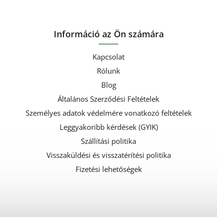
Információ az Ön számára
Kapcsolat
Rólunk
Blog
Általános Szerződési Feltételek
Személyes adatok védelmére vonatkozó feltételek
Leggyakoribb kérdések (GYIK)
Szállítási politika
Visszaküldési és visszatérítési politika
Fizetési lehetőségek