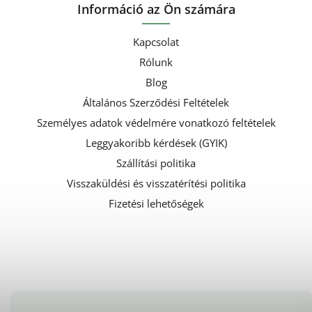
Információ az Ön számára
Kapcsolat
Rólunk
Blog
Általános Szerződési Feltételek
Személyes adatok védelmére vonatkozó feltételek
Leggyakoribb kérdések (GYIK)
Szállítási politika
Visszaküldési és visszatérítési politika
Fizetési lehetőségek