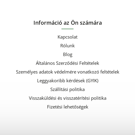
Információ az Ön számára
Kapcsolat
Rólunk
Blog
Általános Szerződési Feltételek
Személyes adatok védelmére vonatkozó feltételek
Leggyakoribb kérdések (GYIK)
Szállítási politika
Visszaküldési és visszatérítési politika
Fizetési lehetőségek