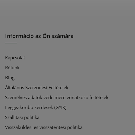
Információ az Ön számára
Kapcsolat
Rólunk
Blog
Általános Szerződési Feltételek
Személyes adatok védelmére vonatkozó feltételek
Leggyakoribb kérdések (GYIK)
Szállítási politika
Visszaküldési és visszatérítési politika