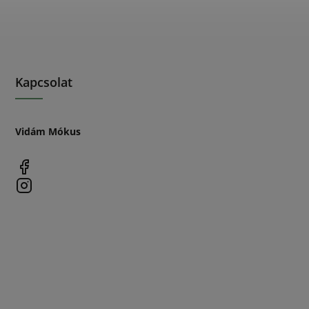
Kapcsolat
Vidám Mókus