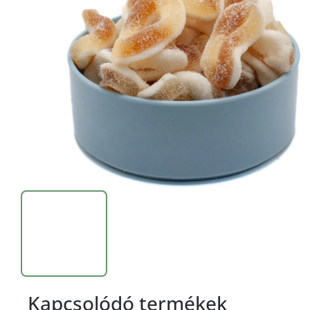
Kapcsolódó termékek