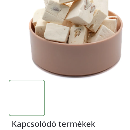
Kapcsolódó termékek