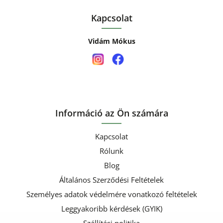
Kapcsolat
Vidám Mókus
Információ az Ön számára
Kapcsolat
Rólunk
Blog
Általános Szerződési Feltételek
Személyes adatok védelmére vonatkozó feltételek
Leggyakoribb kérdések (GYIK)