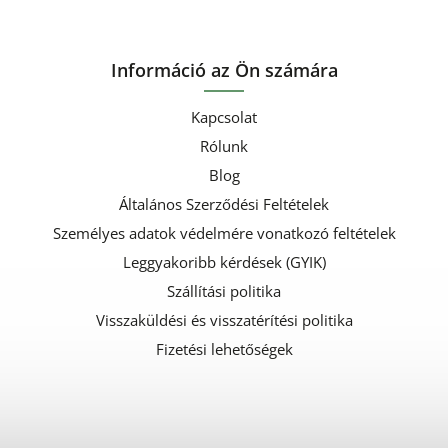
Információ az Ön számára
Kapcsolat
Rólunk
Blog
Általános Szerződési Feltételek
Személyes adatok védelmére vonatkozó feltételek
Leggyakoribb kérdések (GYIK)
Szállítási politika
Visszaküldési és visszatérítési politika
Fizetési lehetőségek