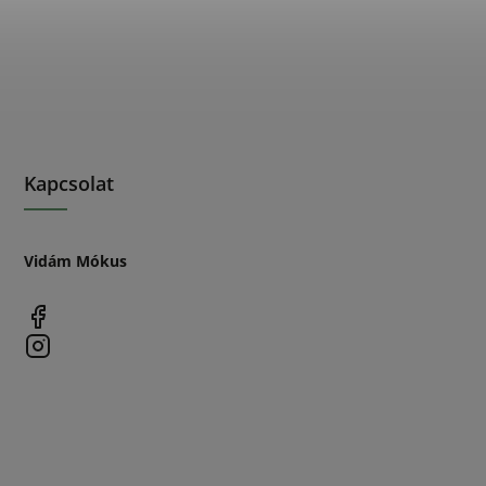
Kapcsolat
Vidám Mókus