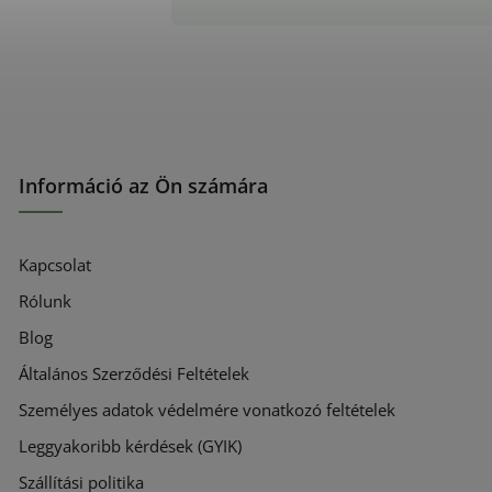
Információ az Ön számára
Kapcsolat
Rólunk
Blog
Általános Szerződési Feltételek
Személyes adatok védelmére vonatkozó feltételek
Leggyakoribb kérdések (GYIK)
Szállítási politika