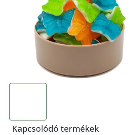
Kapcsolódó termékek