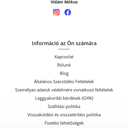
Vidám Mókus
Információ az Ön számára
Kapcsolat
Rólunk
Blog
Általános Szerződési Feltételek
Személyes adatok védelmére vonatkozó feltételek
Leggyakoribb kérdések (GYIK)
Szállítási politika
Visszaküldési és visszatérítési politika
Fizetési lehetőségek