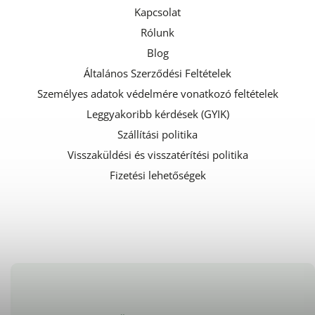
Kapcsolat
Rólunk
Blog
Általános Szerződési Feltételek
Személyes adatok védelmére vonatkozó feltételek
Leggyakoribb kérdések (GYIK)
Szállítási politika
Visszaküldési és visszatérítési politika
Fizetési lehetőségek